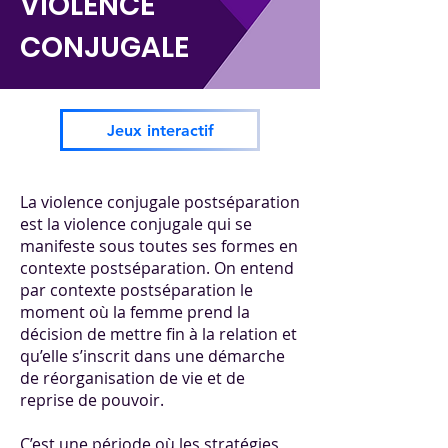
VIOLENCE
CONJUGALE
Jeux interactif
La violence conjugale postséparation
est la violence conjugale qui se
manifeste sous toutes ses formes en
contexte postséparation. On entend
par contexte postséparation le
moment où la femme prend la
décision de mettre fin à la relation et
qu’elle s’inscrit dans une démarche
de réorganisation de vie et de
reprise de pouvoir.
C’est une période où les stratégies