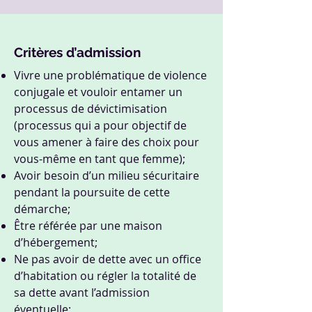
Critères d’admission
Vivre une problématique de violence
conjugale et vouloir entamer un
processus de dévictimisation
(processus qui a pour objectif de
vous amener à faire des choix pour
vous-même en tant que femme);
Avoir besoin d’un milieu sécuritaire
pendant la poursuite de cette
démarche;
Être référée par une maison
d’hébergement;
Ne pas avoir de dette avec un office
d’habitation ou régler la totalité de
sa dette avant l’admission
éventuelle;