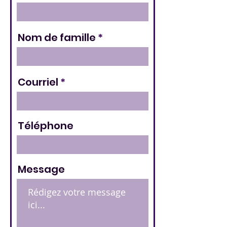
Nom de famille
Courriel
Téléphone
Message