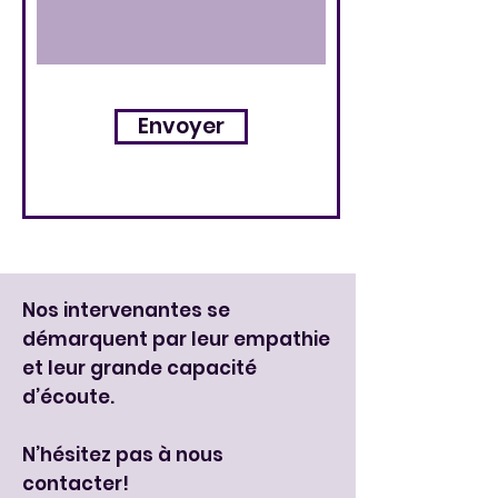
Envoyer
​Nos intervenantes se
démarquent par leur empathie
et leur grande capacité
d’écoute.
N’hésitez pas à nous
contacter!