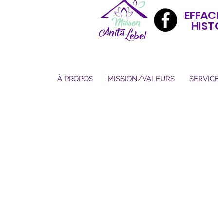
EFFAC
HIST
À PROPOS
MISSION/VALEURS
SERVIC